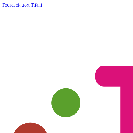
Гостевой дом Tifani