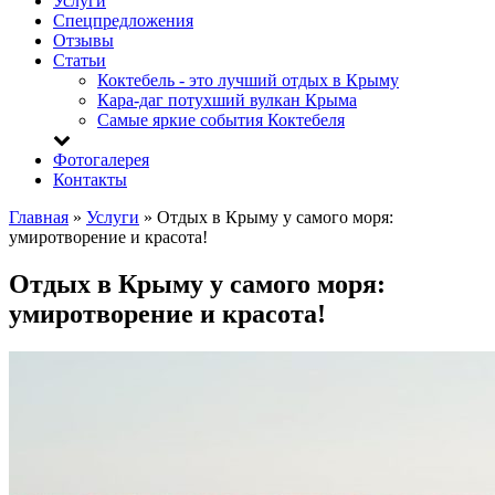
Услуги
Спецпредложения
Отзывы
Статьи
Коктебель - это лучший отдых в Крыму
Кара-даг потухший вулкан Крыма
Самые яркие события Коктебеля
Фотогалерея
Контакты
Главная
»
Услуги
»
Отдых в Крыму у самого моря:
умиротворение и красота!
Отдых в Крыму у самого моря:
умиротворение и красота!