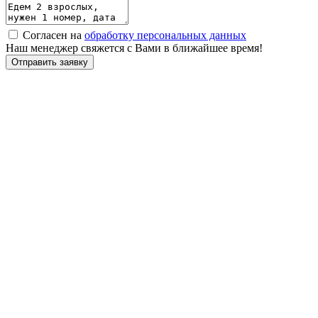
Согласен на
обработку персональных данных
Наш менеджер свяжется с Вами в ближайшее время!