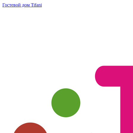
Гостевой дом Tifani