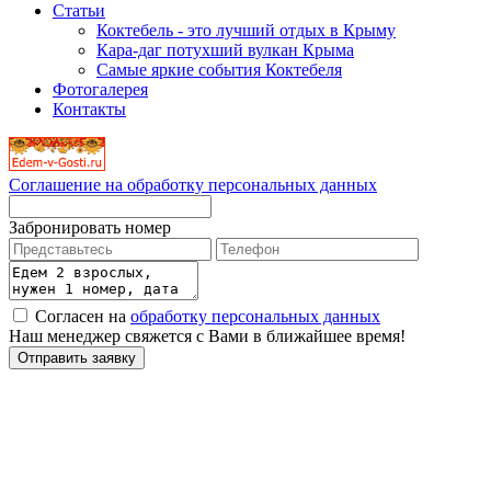
Статьи
Коктебель - это лучший отдых в Крыму
Кара-даг потухший вулкан Крыма
Самые яркие события Коктебеля
Фотогалерея
Контакты
Соглашение на обработку персональных данных
Забронировать номер
Согласен на
обработку персональных данных
Наш менеджер свяжется с Вами в ближайшее время!