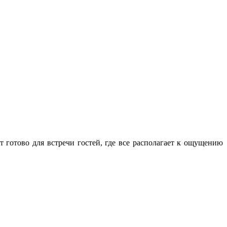
 готово для встречи гостей, где все располагает к ощущению