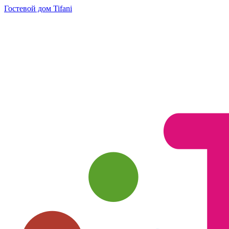
Гостевой дом Tifani