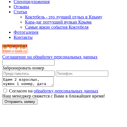
Спецпредложения
Отзывы
Статьи
Коктебель - это лучший отдых в Крыму
Кара-даг потухший вулкан Крыма
Самые яркие события Коктебеля
Фотогалерея
Контакты
Соглашение на обработку персональных данных
Забронировать номер
Согласен на
обработку персональных данных
Наш менеджер свяжется с Вами в ближайшее время!