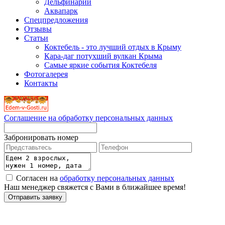
Дельфинарий
Аквапарк
Спецпредложения
Отзывы
Статьи
Коктебель - это лучший отдых в Крыму
Кара-даг потухший вулкан Крыма
Самые яркие события Коктебеля
Фотогалерея
Контакты
Соглашение на обработку персональных данных
Забронировать номер
Согласен на
обработку персональных данных
Наш менеджер свяжется с Вами в ближайшее время!