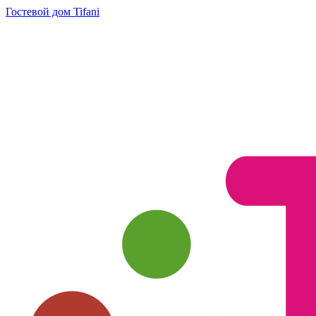
Гостевой дом Tifani