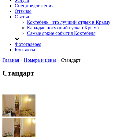
Услуги
Спецпредложения
Отзывы
Статьи
Коктебель - это лучший отдых в Крыму
Кара-даг потухший вулкан Крыма
Самые яркие события Коктебеля
Фотогалерея
Контакты
Главная
»
Номера и цены
»
Стандарт
Стандарт