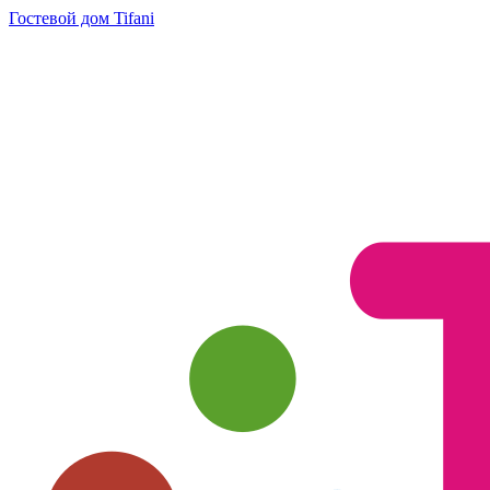
Гостевой дом Tifani