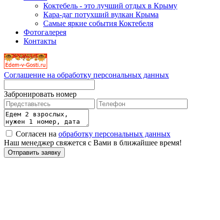
Коктебель - это лучший отдых в Крыму
Кара-даг потухший вулкан Крыма
Самые яркие события Коктебеля
Фотогалерея
Контакты
Соглашение на обработку персональных данных
Забронировать номер
Согласен на
обработку персональных данных
Наш менеджер свяжется с Вами в ближайшее время!